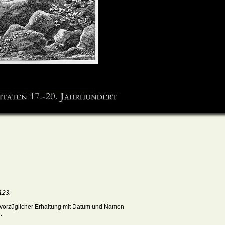
123.
 vorzüglicher Erhaltung mit Datum und Namen
.