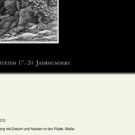
113.
tung mit Datum und Namen in der Platte. Maße