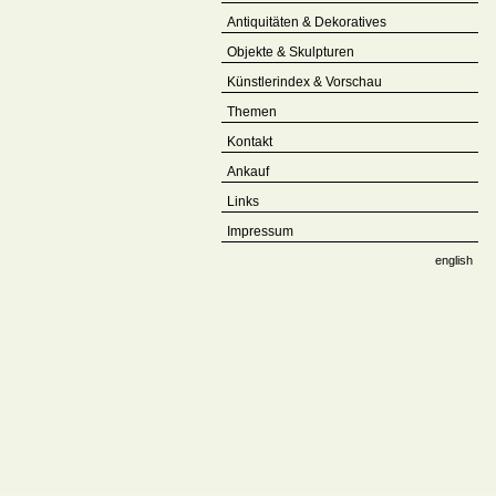
Antiquitäten & Dekoratives
Objekte & Skulpturen
Künstlerindex & Vorschau
Themen
Kontakt
Ankauf
Links
Impressum
english