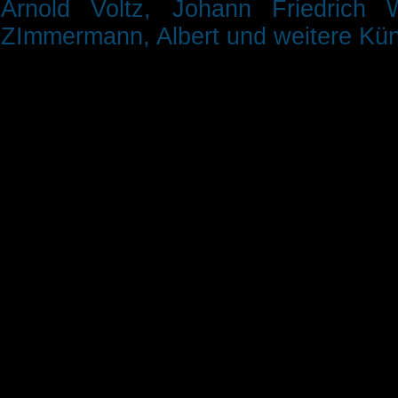
Arnold
Voltz, Johann Friedrich
ZImmermann, Albert
und weitere Küns